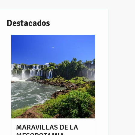
Destacados
MARAVILLAS DE LA