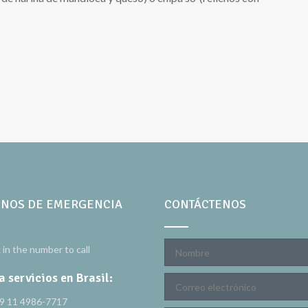
ONOS DE EMERGENCIA
CONTÁCTENOS
k in the number to call
a servicios en Brasil:
9 11 4986-7717