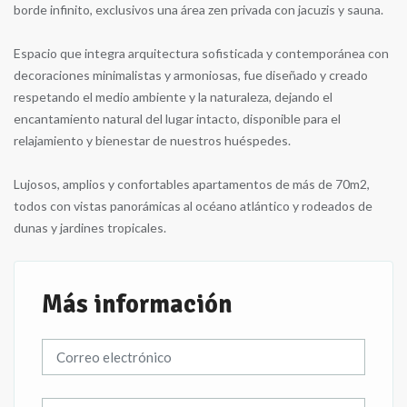
borde infinito, exclusivos una área zen privada con jacuzis y sauna.
Espacio que integra arquitectura sofisticada y contemporánea con
decoraciones minimalistas y armoniosas, fue diseñado y creado
respetando el medio ambiente y la naturaleza, dejando el
encantamiento natural del lugar intacto, disponible para el
relajamiento y bienestar de nuestros huéspedes.
Lujosos, amplios y confortables apartamentos de más de 70m2,
todos con vistas panorámicas al océano atlántico y rodeados de
dunas y jardines tropicales.
Más información