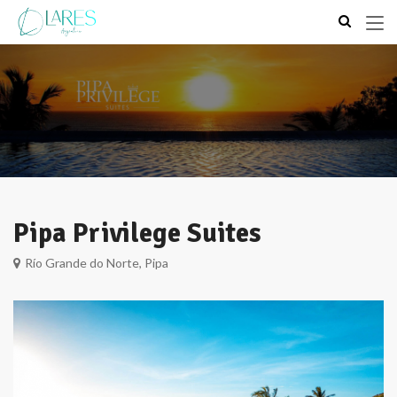
Pipa Privilege Suites
Río Grande do Norte, Pipa