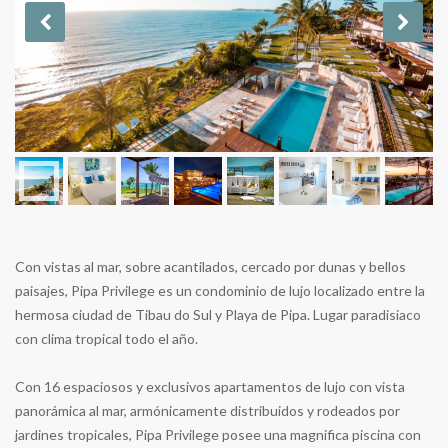
Con vistas al mar, sobre acantilados, cercado por dunas y bellos
paisajes, Pipa Privilege es un condominio de lujo localizado entre la
hermosa ciudad de Tibau do Sul y Playa de Pipa. Lugar paradisiaco
con clima tropical todo el año.
Con 16 espaciosos y exclusivos apartamentos de lujo con vista
panorámica al mar, armónicamente distribuidos y rodeados por
jardines tropicales, Pipa Privilege posee una magnifica piscina con